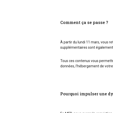
Comment ça se passe ?
À partir du lundi 11 mars, vous r
supplémentaires sont également
Tous ces contenus vous permettr
données, l’hébergement de votre 
Pourquoi impulser une dy