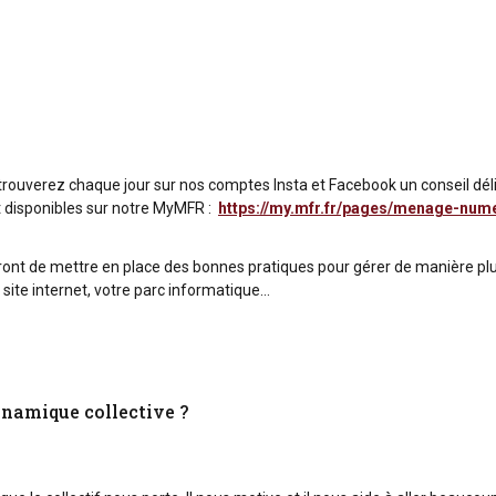
etrouverez chaque jour sur nos comptes Insta et Facebook un conseil dél
 disponibles sur notre MyMFR :
https://my.mfr.fr/pages/menage-num
ont de mettre en place des bonnes pratiques pour gérer de manière plu
site internet, votre parc informatique…
namique collective ?