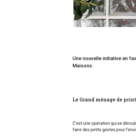
Une nouvelle initiative en f
Maisons.
Le Grand ménage de print
C’est une opération qui se dérou
faire des petits gestes pour l’en