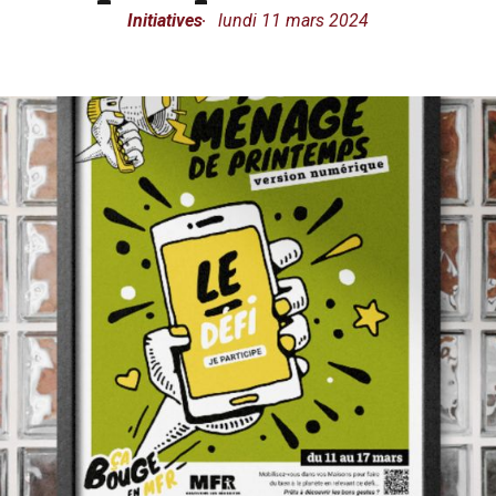
Initiatives
lundi 11 mars 2024