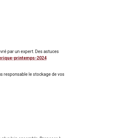
ivré par un expert. Des astuces
erique-printemps-2024
s responsable le stockage de vos